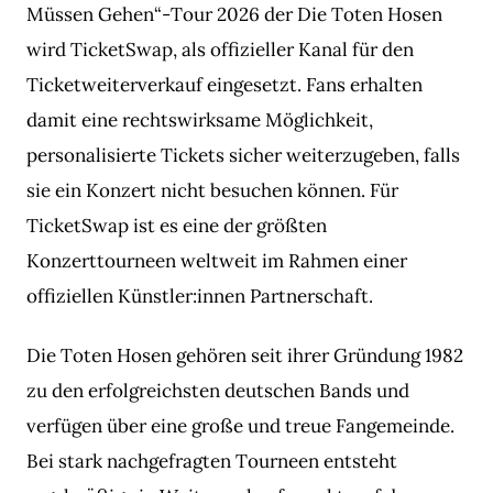
Müssen Gehen“-Tour 2026 der Die Toten Hosen
wird TicketSwap, als offizieller Kanal für den
Ticketweiterverkauf eingesetzt. Fans erhalten
damit eine rechtswirksame Möglichkeit,
personalisierte Tickets sicher weiterzugeben, falls
sie ein Konzert nicht besuchen können. Für
TicketSwap ist es eine der größten
Konzerttourneen weltweit im Rahmen einer
offiziellen Künstler:innen Partnerschaft.
Die Toten Hosen gehören seit ihrer Gründung 1982
zu den erfolgreichsten deutschen Bands und
verfügen über eine große und treue Fangemeinde.
Bei stark nachgefragten Tourneen entsteht