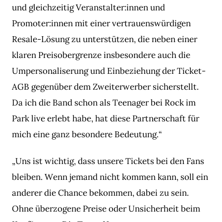
und gleichzeitig Veranstalter:innen und
Promoter:innen mit einer vertrauenswürdigen
Resale-Lösung zu unterstützen, die neben einer
klaren Preisobergrenze insbesondere auch die
Umpersonaliserung und Einbeziehung der Ticket-
AGB gegenüber dem Zweiterwerber sicherstellt.
Da ich die Band schon als Teenager bei Rock im
Park live erlebt habe, hat diese Partnerschaft für
mich eine ganz besondere Bedeutung.“
„Uns ist wichtig, dass unsere Tickets bei den Fans
bleiben. Wenn jemand nicht kommen kann, soll ein
anderer die Chance bekommen, dabei zu sein.
Ohne überzogene Preise oder Unsicherheit beim