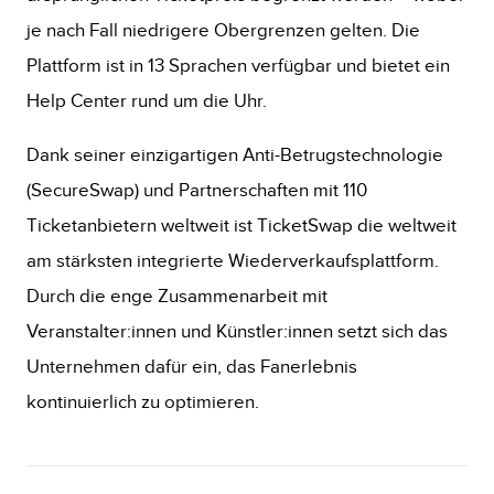
je nach Fall niedrigere Obergrenzen gelten. Die
Plattform ist in 13 Sprachen verfügbar und bietet ein
Help Center rund um die Uhr.
Dank seiner einzigartigen Anti-Betrugstechnologie
(SecureSwap) und Partnerschaften mit 110
Ticketanbietern weltweit ist TicketSwap die weltweit
am stärksten integrierte Wiederverkaufsplattform.
Durch die enge Zusammenarbeit mit
Veranstalter:innen und Künstler:innen setzt sich das
Unternehmen dafür ein, das Fanerlebnis
kontinuierlich zu optimieren.