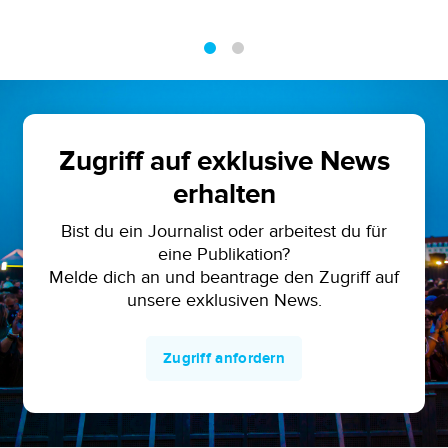
1
2
Zugriff auf exklusive News
erhalten
Bist du ein Journalist oder arbeitest du für
eine Publikation?
Melde dich an und beantrage den Zugriff auf
unsere exklusiven News.
Zugriff anfordern