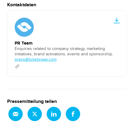
Kontaktdaten
PR Team
Enquiries related to company strategy, marketing
initiatives, brand activations, events and sponsorship.
press@ticketswap.com
Pressemitteilung teilen