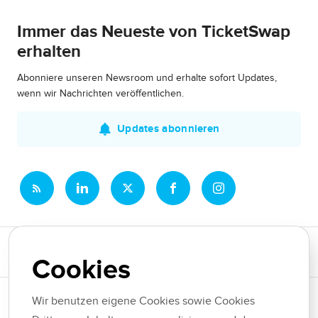
Immer das Neueste von TicketSwap
erhalten
Abonniere unseren Newsroom und erhalte sofort Updates,
wenn wir Nachrichten veröffentlichen.
Updates abonnieren
Newsroom
Cookies
News-Themen
Wir benutzen eigene Cookies sowie Cookies