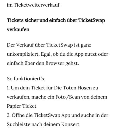
im Ticketweiterverkauf.
Tickets sicher und einfach über TicketSwap
verkaufen
Der Verkauf über TicketSwap ist ganz
unkompliziert. Egal, ob du die App nutzt oder
einfach über den Browser gehst.
So funktioniert’s:
1. Um dein Ticket für Die Toten Hosen zu
verkaufen, mache ein Foto/Scan von deinem
Papier Ticket
2. Öffne die TicketSwap App und suche in der
Suchleiste nach deinem Konzert