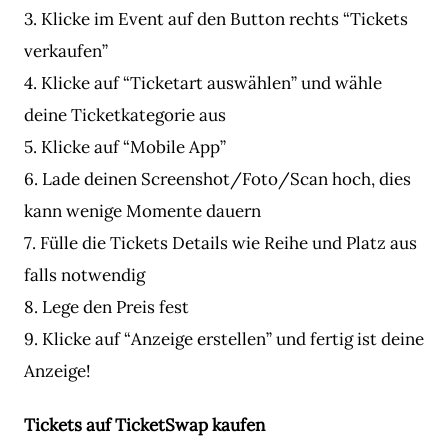
3. Klicke im Event auf den Button rechts “Tickets
verkaufen”
4. Klicke auf “Ticketart auswählen” und wähle
deine Ticketkategorie aus
5. Klicke auf “Mobile App”
6. Lade deinen Screenshot/Foto/Scan hoch, dies
kann wenige Momente dauern
7. Fülle die Tickets Details wie Reihe und Platz aus
falls notwendig
8. Lege den Preis fest
9. Klicke auf “Anzeige erstellen” und fertig ist deine
Anzeige!
Tickets auf TicketSwap kaufen