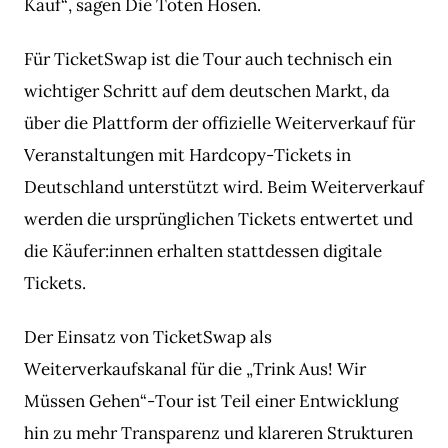
Kauf“, sagen Die Toten Hosen.
Für TicketSwap ist die Tour auch technisch ein
wichtiger Schritt auf dem deutschen Markt, da
über die Plattform der offizielle Weiterverkauf für
Veranstaltungen mit Hardcopy-Tickets in
Deutschland unterstützt wird. Beim Weiterverkauf
werden die ursprünglichen Tickets entwertet und
die Käufer:innen erhalten stattdessen digitale
Tickets.
Der Einsatz von TicketSwap als
Weiterverkaufskanal für die „Trink Aus! Wir
Müssen Gehen“-Tour ist Teil einer Entwicklung
hin zu mehr Transparenz und klareren Strukturen