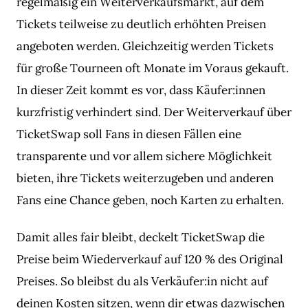
regelmäßig ein Weiterverkaufsmarkt, auf dem
Tickets teilweise zu deutlich erhöhten Preisen
angeboten werden. Gleichzeitig werden Tickets
für große Tourneen oft Monate im Voraus gekauft.
In dieser Zeit kommt es vor, dass Käufer:innen
kurzfristig verhindert sind. Der Weiterverkauf über
TicketSwap soll Fans in diesen Fällen eine
transparente und vor allem sichere Möglichkeit
bieten, ihre Tickets weiterzugeben und anderen
Fans eine Chance geben, noch Karten zu erhalten.
Damit alles fair bleibt, deckelt TicketSwap die
Preise beim Wiederverkauf auf 120 % des Original
Preises. So bleibst du als Verkäufer:in nicht auf
deinen Kosten sitzen, wenn dir etwas dazwischen