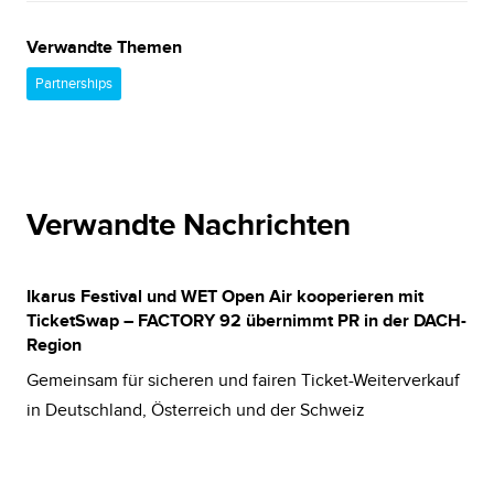
Verwandte Themen
Partnerships
Verwandte Nachrichten
Ikarus Festival und WET Open Air kooperieren mit
TicketSwap – FACTORY 92 übernimmt PR in der DACH-
Region
Gemeinsam für sicheren und fairen Ticket-Weiterverkauf
in Deutschland, Österreich und der Schweiz