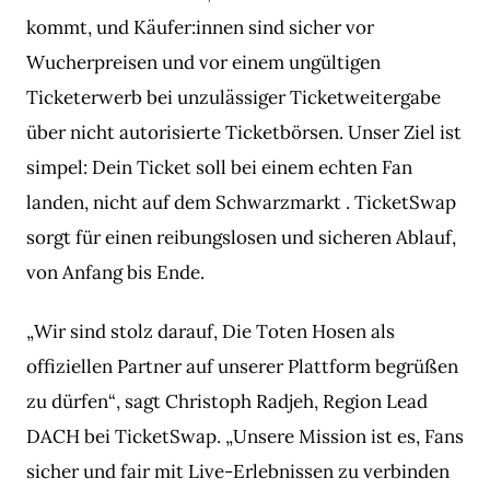
kommt, und Käufer:innen sind sicher vor
Wucherpreisen und vor einem ungültigen
Ticketerwerb bei unzulässiger Ticketweitergabe
über nicht autorisierte Ticketbörsen. Unser Ziel ist
simpel: Dein Ticket soll bei einem echten Fan
landen, nicht auf dem Schwarzmarkt . TicketSwap
sorgt für einen reibungslosen und sicheren Ablauf,
von Anfang bis Ende.
„Wir sind stolz darauf, Die Toten Hosen als
offiziellen Partner auf unserer Plattform begrüßen
zu dürfen“, sagt Christoph Radjeh, Region Lead
DACH bei TicketSwap. „Unsere Mission ist es, Fans
sicher und fair mit Live-Erlebnissen zu verbinden