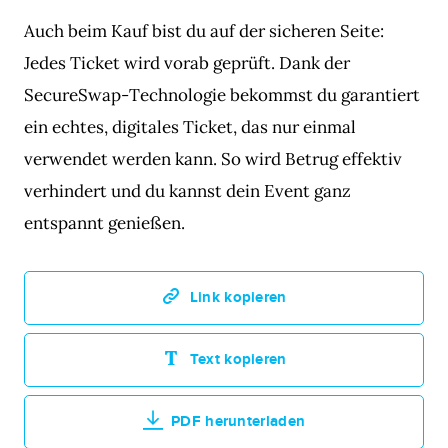
Auch beim Kauf bist du auf der sicheren Seite:
Jedes Ticket wird vorab geprüft. Dank der
SecureSwap-Technologie bekommst du garantiert
ein echtes, digitales Ticket, das nur einmal
verwendet werden kann. So wird Betrug effektiv
verhindert und du kannst dein Event ganz
entspannt genießen.
Link kopieren
Text kopieren
PDF herunterladen