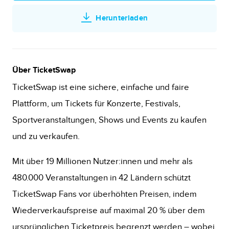
Herunterladen
Über TicketSwap
TicketSwap ist eine sichere, einfache und faire
Plattform, um Tickets für Konzerte, Festivals,
Sportveranstaltungen, Shows und Events zu kaufen
und zu verkaufen.
Mit über 19 Millionen Nutzer:innen und mehr als
480.000 Veranstaltungen in 42 Ländern schützt
TicketSwap Fans vor überhöhten Preisen, indem
Wiederverkaufspreise auf maximal 20 % über dem
ursprünglichen Ticketpreis begrenzt werden – wobei