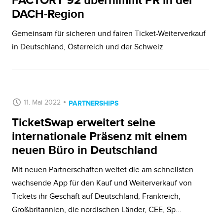
FACTORY 92 übernimmt PR in der
DACH-Region
Gemeinsam für sicheren und fairen Ticket-Weiterverkauf
in Deutschland, Österreich und der Schweiz
11. Mai 2022
PARTNERSHIPS
TicketSwap erweitert seine
internationale Präsenz mit einem
neuen Büro in Deutschland
Mit neuen Partnerschaften weitet die am schnellsten
wachsende App für den Kauf und Weiterverkauf von
Tickets ihr Geschäft auf Deutschland, Frankreich,
Großbritannien, die nordischen Länder, CEE, Sp...