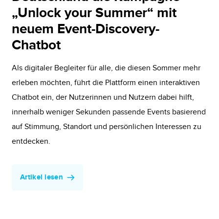
„Unlock your Summer“ mit
neuem Event-Discovery-
Chatbot
Als digitaler Begleiter für alle, die diesen Sommer mehr
erleben möchten, führt die Plattform einen interaktiven
Chatbot ein, der Nutzerinnen und Nutzern dabei hilft,
innerhalb weniger Sekunden passende Events basierend
auf Stimmung, Standort und persönlichen Interessen zu
entdecken.
Artikel lesen