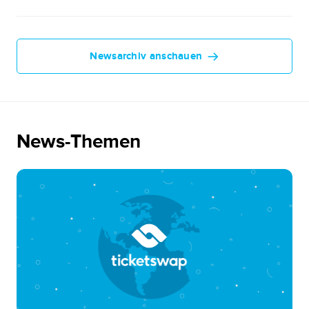
Newsarchiv anschauen
News-Themen