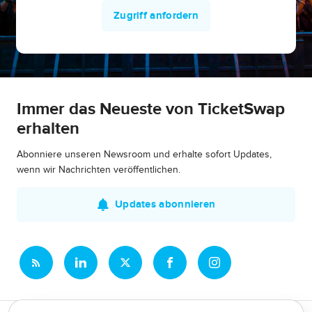
Zugriff anfordern
Immer das Neueste von TicketSwap
erhalten
Abonniere unseren Newsroom und erhalte sofort Updates,
wenn wir Nachrichten veröffentlichen.
Updates abonnieren