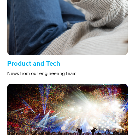
Product and Tech
News from our engineering team