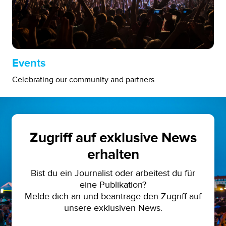
Events
Celebrating our community and partners
Zugriff auf exklusive News
erhalten
Bist du ein Journalist oder arbeitest du für
eine Publikation?
Melde dich an und beantrage den Zugriff auf
unsere exklusiven News.